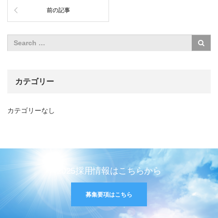
前の記事
カテゴリー
カテゴリーなし
2025採用情報はこちらから
募集要項はこちら