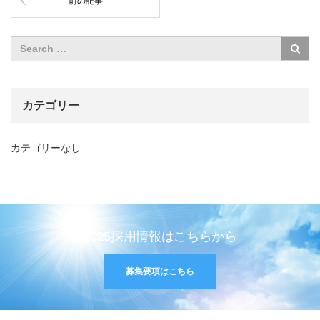
前の記事
カテゴリー
カテゴリーなし
2025採用情報はこちらから
募集要項はこちら